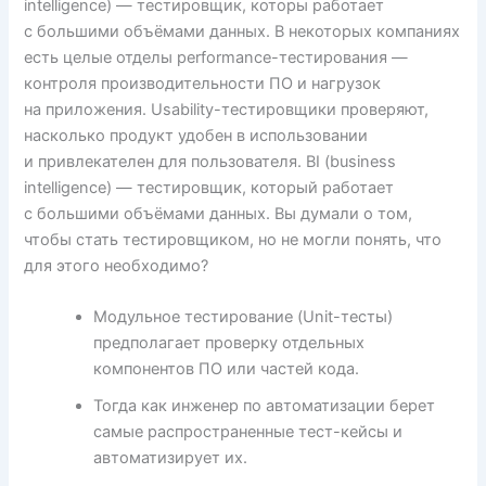
intelligence) — тестировщик, которы работает
с большими объёмами данных. В некоторых компаниях
есть целые отделы performance-тестирования —
контроля производительности ПО и нагрузок
на приложения. Usability-тестировщики проверяют,
насколько продукт удобен в использовании
и привлекателен для пользователя. BI (business
intelligence) — тестировщик, который работает
с большими объёмами данных. Вы думали о том,
чтобы стать тестировщиком, но не могли понять, что
для этого необходимо?
Модульное тестирование (Unit-тесты)
предполагает проверку отдельных
компонентов ПО или частей кода.
Тогда как инженер по автоматизации берет
самые распространенные тест-кейсы и
автоматизирует их.