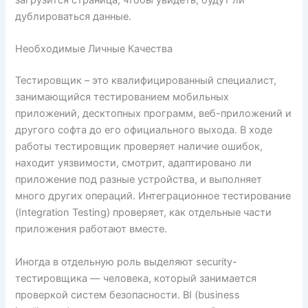
загрузится страница, чтобы увидеть, будут ли
дублироваться данные.
Необходимые Личные Качества
Тестировщик – это квалифицированный специалист,
занимающийся тестированием мобильных
приложений, десктопных программ, веб-приложений и
другого софта до его официального выхода. В ходе
работы тестировщик проверяет наличие ошибок,
находит уязвимости, смотрит, адаптировано ли
приложение под разные устройства, и выполняет
много других операций. Интеграционное тестирование
(Integration Testing) проверяет, как отдельные части
приложения работают вместе.
Иногда в отдельную роль выделяют security-
тестировщика — человека, который занимается
проверкой систем безопасности. BI (business