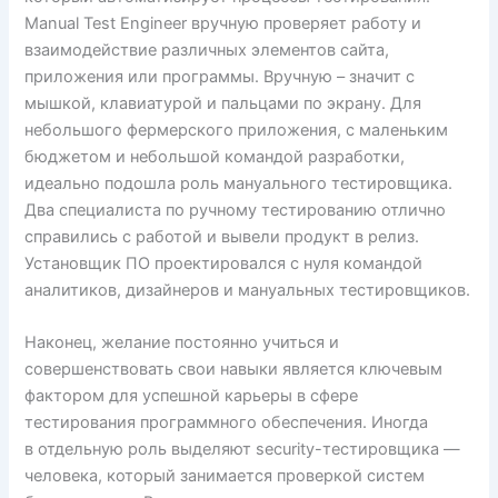
Manual Test Engineer вручную проверяет работу и
взаимодействие различных элементов сайта,
приложения или программы. Вручную – значит с
мышкой, клавиатурой и пальцами по экрану. Для
небольшого фермерского приложения, с маленьким
бюджетом и небольшой командой разработки,
идеально подошла роль мануального тестировщика.
Два специалиста по ручному тестированию отлично
справились с работой и вывели продукт в релиз.
Установщик ПО проектировался с нуля командой
аналитиков, дизайнеров и мануальных тестировщиков.
Наконец, желание постоянно учиться и
совершенствовать свои навыки является ключевым
фактором для успешной карьеры в сфере
тестирования программного обеспечения. Иногда
в отдельную роль выделяют security-тестировщика —
человека, который занимается проверкой систем