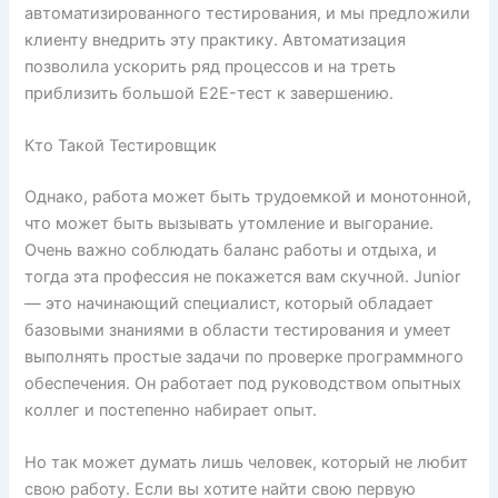
автоматизированного тестирования, и мы предложили
клиенту внедрить эту практику. Автоматизация
позволила ускорить ряд процессов и на треть
приблизить большой E2E-тест к завершению.
Кто Такой Тестировщик
Однако, работа может быть трудоемкой и монотонной,
что может быть вызывать утомление и выгорание.
Очень важно соблюдать баланс работы и отдыха, и
тогда эта профессия не покажется вам скучной. Junior
— это начинающий специалист, который обладает
базовыми знаниями в области тестирования и умеет
выполнять простые задачи по проверке программного
обеспечения. Он работает под руководством опытных
коллег и постепенно набирает опыт.
Но так может думать лишь человек, который не любит
свою работу. Если вы хотите найти свою первую