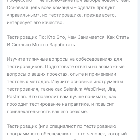
Основная цель всей команды – сделать продукт
«правильным», но тестировщика, прежде всего,
интересует его качество.
Тестировщик По: Кто Это, Чем Занимается, Как Стать
И Сколько Можно Заработать
Изучите типичные вопросы на собеседованиях для
тестировщиков. Подготовьте ответы на возможные
вопросы о ваших проектах, опыте и применении
тестовых методов. Изучите основные инструменты
тестирования, такие как Selenium WebDriver, Jira,
Postman. Это позволит вам лучше понимать, как
проходит тестирование на практике, и повысит
привлекательность вашего резюме.
Тестировщик (или специалист по тестированию
программного обеспечения) — это человек, который