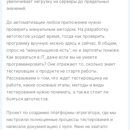
увеличивает нагрузку на серверы до предельных
значений.
До автоматизации любое приложение нужно
проверить мануальным методом. На разработку
автотестов уходит время, тогда как проверить
программу вручную можно здесь и сейчас. В общем,
спрос на “мануальщиков есть”, но и зарплаты пониже.
Как ворваться в IT, даже если вы не умеете
программировать? Они отражают то, сколько знает
тестировщик о продукте на старте работы.
Рассказываем о том, что ждет тестировщика на
работе, какие основные этапы, методы и виды
тестирования нужно понимать, а также стоит ли
бояться автотестов.
Проект по созданию платформы-агрегатора, где мы
настроили полноценные процессы тестирования и
написали документацию с нуля. Явно не хватало