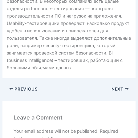
безопасности. В некоторых компаниях есть целые
отделы performance-тестирования — контроля
производительности ПО и нагрузок на приложения.
Usability-тестировщики проверяют, насколько продукт
удобен в использовании и привлекателен для
пользователя. Также иногда выделяют дополнительные
роли, например security-тестировщика, который
занимается проверкой систем безопасности. BI
(business intelligence) – тестировщик, работающий с
большими объемами данных.
PREVIOUS
NEXT
Leave a Comment
Your email address will not be published.
Required