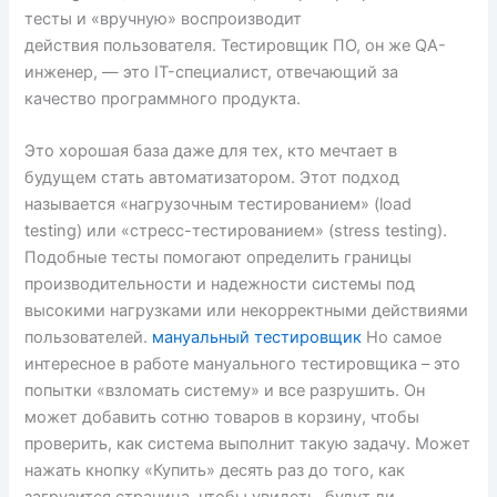
тесты и «вручную» воспроизводит
действия пользователя. Тестировщик ПО, он же QA-
инженер, — это IT-специалист, отвечающий за
качество программного продукта.
Это хорошая база даже для тех, кто мечтает в
будущем стать автоматизатором. Этот подход
называется «нагрузочным тестированием» (load
testing) или «стресс-тестированием» (stress testing).
Подобные тесты помогают определить границы
производительности и надежности системы под
высокими нагрузками или некорректными действиями
пользователей.
мануальный тестировщик
Но самое
интересное в работе мануального тестировщика – это
попытки «взломать систему» и все разрушить. Он
может добавить сотню товаров в корзину, чтобы
проверить, как система выполнит такую задачу. Может
нажать кнопку «Купить» десять раз до того, как