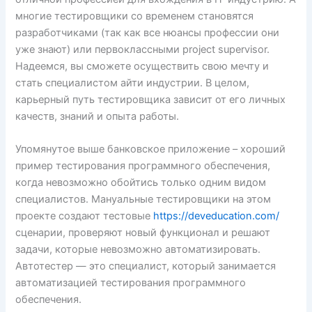
многие тестировщики со временем становятся
разработчиками (так как все нюансы профессии они
уже знают) или первоклассными project supervisor.
Надеемся, вы сможете осуществить свою мечту и
стать специалистом айти индустрии. В целом,
карьерный путь тестировщика зависит от его личных
качеств, знаний и опыта работы.
Упомянутое выше банковское приложение – хороший
пример тестирования программного обеспечения,
когда невозможно обойтись только одним видом
специалистов. Мануальные тестировщики на этом
проекте создают тестовые
https://deveducation.com/
сценарии, проверяют новый функционал и решают
задачи, которые невозможно автоматизировать.
Автотестер — это специалист, который занимается
автоматизацией тестирования программного
обеспечения.