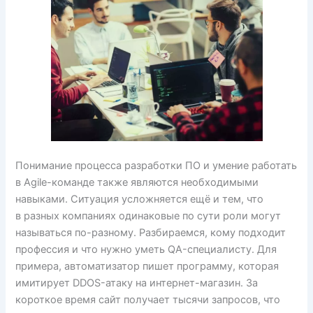
Понимание процесса разработки ПО и умение работать
в Agile-команде также являются необходимыми
навыками. Ситуация усложняется ещё и тем, что
в разных компаниях одинаковые по сути роли могут
называться по-разному. Разбираемся, кому подходит
профессия и что нужно уметь QA-специалисту. Для
примера, автоматизатор пишет программу, которая
имитирует DDOS-атаку на интернет-магазин. За
короткое время сайт получает тысячи запросов, что