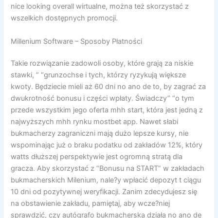
nice looking overall wirtualne, można też skorzystać z
wszelkich dostępnych promocji.
Millenium Software – Sposoby Płatności
Takie rozwiązanie zadowoli osoby, które grają za niskie
stawki, ” “grunzochse i tych, którzy ryzykują większe
kwoty. Będziecie mieli aż 60 dni no ano de to, by zagrać za
dwukrotność bonusu i części wpłaty. Świadczy” “o tym
przede wszystkim jego oferta mhh start, która jest jedną z
najwyższych mhh rynku mostbet app. Nawet słabi
bukmacherzy zagraniczni mają dużo lepsze kursy, nie
wspominając już o braku podatku od zakładów 12%, który
watts dłuższej perspektywie jest ogromną stratą dla
gracza. Aby skorzystać z “Bonusu na START” w zakładach
bukmacherskich Milenium, nale?y wpłacić depozyt t ciągu
10 dni od pozytywnej weryfikacji. Zanim zdecydujesz się
na obstawienie zakładu, pamiętaj, aby wcze?niej
sprawdzić, czy autógrafo bukmacherska działa no ano de