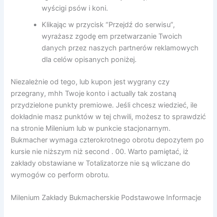
wyścigi psów i koni.
Klikając w przycisk “Przejdź do serwisu”,
wyrażasz zgodę em przetwarzanie Twoich
danych przez naszych partnerów reklamowych
dla celów opisanych poniżej.
Niezależnie od tego, lub kupon jest wygrany czy
przegrany, mhh Twoje konto i actually tak zostaną
przydzielone punkty premiowe. Jeśli chcesz wiedzieć, ile
dokładnie masz punktów w tej chwili, możesz to sprawdzić
na stronie Milenium lub w punkcie stacjonarnym.
Bukmacher wymaga czterokrotnego obrotu depozytem po
kursie nie niższym niż second . 00. Warto pamiętać, iż
zakłady obstawiane w Totalizatorze nie są wliczane do
wymogów co perform obrotu.
Milenium Zakłady Bukmacherskie Podstawowe Informacje