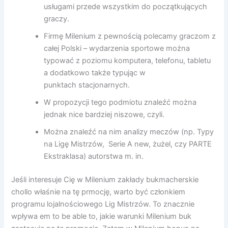
usługami przede wszystkim do początkujących
graczy.
Firmę Milenium z pewnością polecamy graczom z
całej Polski – wydarzenia sportowe można
typować z poziomu komputera, telefonu, tabletu
a dodatkowo także typując w
punktach stacjonarnych.
W propozycji tego podmiotu znaleźć można
jednak nice bardziej niszowe, czyli.
Można znaleźć na nim analizy meczów (np. Typy
na Ligę Mistrzów, Serie A new, żużel, czy PARTE
Ekstraklasa) autorstwa m. in.
Jeśli interesuje Cię w Milenium zakłady bukmacherskie
chollo właśnie na tę prmocję, warto być członkiem
programu lojalnościowego Lig Mistrzów. To znacznie
wpływa em to be able to, jakie warunki Milenium buk