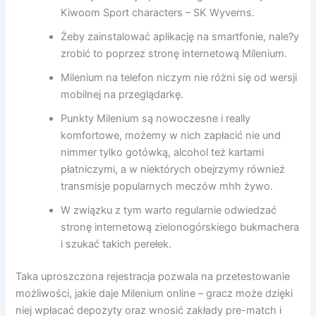
Kiwoom Sport characters – SK Wyverns.
Żeby zainstalować aplikację na smartfonie, nale?y
zrobić to poprzez stronę internetową Milenium.
Milenium na telefon niczym nie różni się od wersji
mobilnej na przeglądarkę.
Punkty Milenium są nowoczesne i really
komfortowe, możemy w nich zapłacić nie und
nimmer tylko gotówką, alcohol też kartami
płatniczymi, a w niektórych obejrzymy również
transmisje popularnych meczów mhh żywo.
W związku z tym warto regularnie odwiedzać
stronę internetową zielonogórskiego bukmachera
i szukać takich perełek.
Taka uproszczona rejestracja pozwala na przetestowanie
możliwości, jakie daje Milenium online – gracz może dzięki
niej wpłacać depozyty oraz wnosić zakłady pre-match i