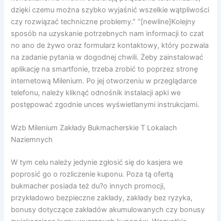
dzięki czemu można szybko wyjaśnić wszelkie wątpliwości
czy rozwiązać techniczne problemy.” “[newline]Kolejny
sposób na uzyskanie potrzebnych nam informacji to czat
no ano de żywo oraz formularz kontaktowy, który pozwala
na zadanie pytania w dogodnej chwili. Żeby zainstalować
aplikację na smartfonie, trzeba zrobić to poprzez stronę
internetową Milenium. Po jej otworzeniu w przeglądarce
telefonu, należy kliknąć odnośnik instalacji apki we
postępować zgodnie unces wyświetlanymi instrukcjami.
Wzb Milenium Zakłady Bukmacherskie T Lokalach
Naziemnych
W tym celu należy jedynie zgłosić się do kasjera we
poprosić go o rozliczenie kuponu. Poza tą ofertą
bukmacher posiada też du?o innych promocji,
przykładowo bezpieczne zakłady, zakłady bez ryzyka,
bonusy dotyczące zakładów akumulowanych czy bonusy