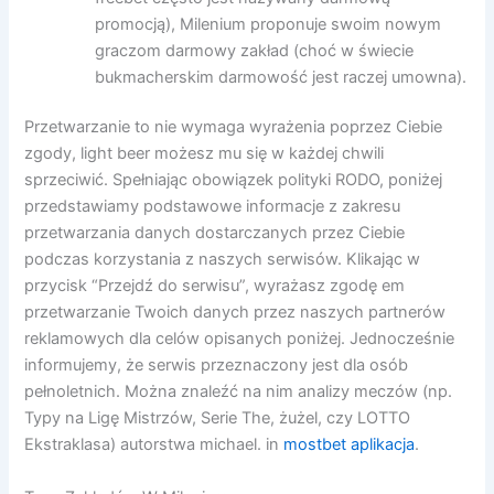
promocją), Milenium proponuje swoim nowym
graczom darmowy zakład (choć w świecie
bukmacherskim darmowość jest raczej umowna).
Przetwarzanie to nie wymaga wyrażenia poprzez Ciebie
zgody, light beer możesz mu się w każdej chwili
sprzeciwić. Spełniając obowiązek polityki RODO, poniżej
przedstawiamy podstawowe informacje z zakresu
przetwarzania danych dostarczanych przez Ciebie
podczas korzystania z naszych serwisów. Klikając w
przycisk “Przejdź do serwisu”, wyrażasz zgodę em
przetwarzanie Twoich danych przez naszych partnerów
reklamowych dla celów opisanych poniżej. Jednocześnie
informujemy, że serwis przeznaczony jest dla osób
pełnoletnich. Można znaleźć na nim analizy meczów (np.
Typy na Ligę Mistrzów, Serie The, żużel, czy LOTTO
Ekstraklasa) autorstwa michael. in
mostbet aplikacja
.