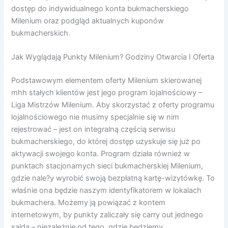
dostęp do indywidualnego konta bukmacherskiego
Milenium oraz podgląd aktualnych kuponów
bukmacherskich.
Jak Wyglądają Punkty Milenium? Godziny Otwarcia I Oferta
Podstawowym elementem oferty Milenium skierowanej
mhh stałych klientów jest jego program lojalnościowy –
Liga Mistrzów Milenium. Aby skorzystać z oferty programu
lojalnościowego nie musimy specjalnie się w nim
rejestrować – jest on integralną częścią serwisu
bukmacherskiego, do której dostęp uzyskuje się już po
aktywacji swojego konta. Program działa również w
punktach stacjonarnych sieci bukmacherskiej Milenium,
gdzie nale?y wyrobić swoją bezpłatną kartę-wizytówkę. To
właśnie ona będzie naszym identyfikatorem w lokalach
bukmachera. Możemy ją powiązać z kontem
internetowym, by punkty zaliczały się carry out jednego
salda – niezależnie od tego, gdzie będziemy.