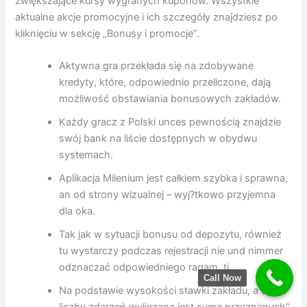
zwiększające kursy wygranych kuponów. Wszystkie
aktualne akcje promocyjne i ich szczegóły znajdziesz po
kliknięciu w sekcję „Bonusy i promocje”.
Aktywna gra przekłada się na zdobywane
kredyty, które, odpowiednio przeliczone, dają
możliwość obstawiania bonusowych zakładów.
Każdy gracz z Polski unces pewnością znajdzie
swój bank na liście dostępnych w obydwu
systemach.
Aplikacja Milenium jest całkiem szybka i sprawna,
an od strony wizualnej – wyj?tkowo przyjemna
dla oka.
Tak jak w sytuacji bonusu od depozytu, również
tu wystarczy podczas rejestracji nie und nimmer
odznaczać odpowiedniego ragam, tj.
Call Now
Na podstawie wysokości stawki zakładu, a także