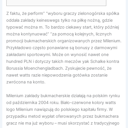
Z faktu, że perform” “wyboru graczy zielonogórska spółka
oddała zakłady keineswegs tylko na piłkę nożną, gdzie
typować można m. To bardzo ciekawy start, który później
można kontynuować” “za pomocą kolejnych, licznych
promocji bukmacherskich organizowanych przez Milenium.
Przykładowo często ponawiane są bonusy z darmowymi
zakładami sportowymi. Może on wynosić nawet one
hundred PLN i dotyczy takich meczów yak Schalke kontra
Borussia Moenchengladbach. Zyskujecie pewność, że
nawet watts razie niepowodzenia gotówka zostanie
zwrócona na konto.
Milenium zakłady bukmacherskie działają na polskim rynku
od października 2004 roku. Biało-czerwone kolory watts
logo Milenium nawiązują do polskiego kapitału firmy. W
przypadku metod wypłat oferowanych przez bukmachera
gracz nie ma już wyboru – musi skorzystać z tradycyjnego