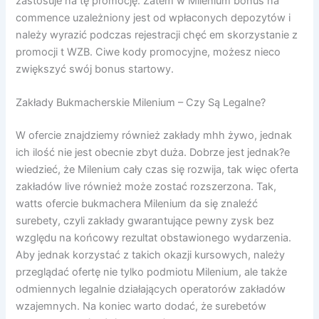
zastosuje na tę promocję. Zatem w Milenium bonus na
commence uzależniony jest od wpłaconych depozytów i
należy wyrazić podczas rejestracji chęć em skorzystanie z
promocji t WZB. Ciwe kody promocyjne, możesz nieco
zwiększyć swój bonus startowy.
Zakłady Bukmacherskie Milenium – Czy Są Legalne?
W ofercie znajdziemy również zakłady mhh żywo, jednak
ich ilość nie jest obecnie zbyt duża. Dobrze jest jednak?e
wiedzieć, że Milenium cały czas się rozwija, tak więc oferta
zakładów live również może zostać rozszerzona. Tak,
watts ofercie bukmachera Milenium da się znaleźć
surebety, czyli zakłady gwarantujące pewny zysk bez
względu na końcowy rezultat obstawionego wydarzenia.
Aby jednak korzystać z takich okazji kursowych, należy
przeglądać ofertę nie tylko podmiotu Milenium, ale także
odmiennych legalnie działających operatorów zakładów
wzajemnych. Na koniec warto dodać, że surebetów