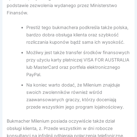
podstawie zezwolenia wydanego przez Ministerstwo
Finansów.
Prestiż tego bukmachera podkreśla także polska,
bardzo dobra obsługa klienta oraz szybkość
rozliczania kuponów bądź sama ich wysokość.
Możliwy jest także transfer środków finansowych
przy użyciu karty płatniczej VISA FOR AUSTRALIA
lub MasterCard oraz portfela elektronicznego
PayPal.
Na koniec warto dodać, że Milenium znajduje
swoich zwolenników również wśród
zaawansowanych graczy, którzy doceniają
przede wszystkim jego program lojalnościowy.
Bukmacher Milenium posiada oczywiście także dział
obsługi klienta, z. Przede wszystkim w dni robocze
konsultanci na infolinii odbierają połączenia telefoniczne,