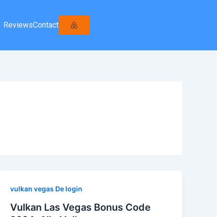
Reviews
Contact
vulkan vegas De login
Vulkan Las Vegas Bonus Code