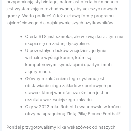
przypominają styl vintage, natomiast oferta bukmachera
jest wystarczająco rozbudowana, aby ucieszyć nowych
graczy. Warto podkreślić też ciekawą formę programu
lojalnościowego dla najaktywniejszych użytkowników.
Oferta STS jest szeroka, ale w związku z . tym nie
skupia się na żadnej dyscyplinie.
U pozostałych buków znajdziesz jedynie
wirtualne wyścigi konne, które są
komputerowymi symulacjami opartymi mhh
algorytmach.
Głównym założeniem tego systemu jest
obstawianie ciągu zakładów sportowych po
stawce, której wartość uzależniona jest od
rezultatu wcześniejszego zakładu.
Czy w 2022 roku Robert Lewandowski w końcu
otrzyma upragnioną Złotą Piłkę France Football?
Poniżej przygotowaliśmy kilka wskazówek od naszych