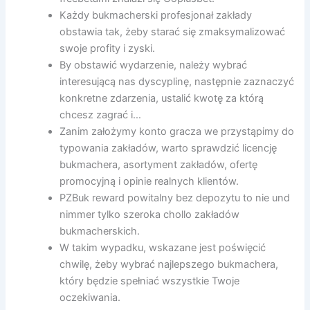
Każdy bukmacherski profesjonał zakłady
obstawia tak, żeby starać się zmaksymalizować
swoje profity i zyski.
By obstawić wydarzenie, należy wybrać
interesującą nas dyscyplinę, następnie zaznaczyć
konkretne zdarzenia, ustalić kwotę za którą
chcesz zagrać i…
Zanim założymy konto gracza we przystąpimy do
typowania zakładów, warto sprawdzić licencję
bukmachera, asortyment zakładów, ofertę
promocyjną i opinie realnych klientów.
PZBuk reward powitalny bez depozytu to nie und
nimmer tylko szeroka chollo zakładów
bukmacherskich.
W takim wypadku, wskazane jest poświęcić
chwilę, żeby wybrać najlepszego bukmachera,
który będzie spełniać wszystkie Twoje
oczekiwania.