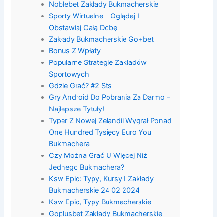
Noblebet Zakłady Bukmacherskie
Sporty Wirtualne – Oglądaj I
Obstawiaj Całą Dobę
Zakłady Bukmacherskie Go+bet
Bonus Z Wpłaty
Popularne Strategie Zakładów
Sportowych
Gdzie Grać? #2 Sts
Gry Android Do Pobrania Za Darmo –
Najlepsze Tytuły!
Typer Z Nowej Zelandii Wygrał Ponad
One Hundred Tysięcy Euro You
Bukmachera
Czy Można Grać U Więcej Niż
Jednego Bukmachera?
Ksw Epic: Typy, Kursy I Zakłady
Bukmacherskie 24 02 2024
Ksw Epic, Typy Bukmacherskie
Goplusbet Zakłady Bukmacherskie