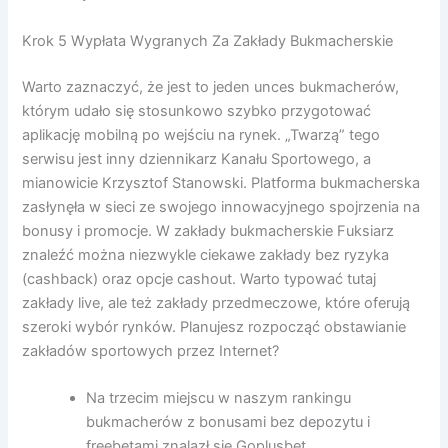
Krok 5 Wypłata Wygranych Za Zakłady Bukmacherskie
Warto zaznaczyć, że jest to jeden unces bukmacherów,
którym udało się stosunkowo szybko przygotować
aplikację mobilną po wejściu na rynek. „Twarzą” tego
serwisu jest inny dziennikarz Kanału Sportowego, a
mianowicie Krzysztof Stanowski. Platforma bukmacherska
zasłynęła w sieci ze swojego innowacyjnego spojrzenia na
bonusy i promocje. W zakłady bukmacherskie Fuksiarz
znaleźć można niezwykle ciekawe zakłady bez ryzyka
(cashback) oraz opcje cashout. Warto typować tutaj
zakłady live, ale też zakłady przedmeczowe, które oferują
szeroki wybór rynków. Planujesz rozpocząć obstawianie
zakładów sportowych przez Internet?
Na trzecim miejscu w naszym rankingu
bukmacherów z bonusami bez depozytu i
freebetami znalazł się Goplusbet.