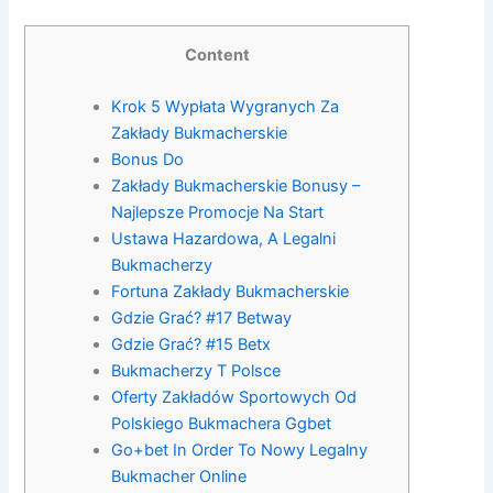
Content
Krok 5 Wypłata Wygranych Za
Zakłady Bukmacherskie
Bonus Do
Zakłady Bukmacherskie Bonusy –
Najlepsze Promocje Na Start
Ustawa Hazardowa, A Legalni
Bukmacherzy
Fortuna Zakłady Bukmacherskie
Gdzie Grać? #17 Betway
Gdzie Grać? #15 Betx
Bukmacherzy T Polsce
Oferty Zakładów Sportowych Od
Polskiego Bukmachera Ggbet
Go+bet In Order To Nowy Legalny
Bukmacher Online