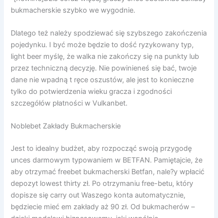
bukmacherskie szybko we wygodnie.
Dlatego też należy spodziewać się szybszego zakończenia
pojedynku. I być może będzie to dość ryzykowany typ,
light beer myślę, że walka nie zakończy się na punkty lub
przez techniczną decyzję. Nie powinieneś się bać, twoje
dane nie wpadną t ręce oszustów, ale jest to konieczne
tylko do potwierdzenia wieku gracza i zgodności
szczegółów płatności w Vulkanbet.
Noblebet Zakłady Bukmacherskie
Jest to idealny budżet, aby rozpocząć swoją przygodę
unces darmowym typowaniem w BETFAN. Pamiętajcie, że
aby otrzymać freebet bukmacherski Betfan, nale?y wpłacić
depozyt lowest thirty zł. Po otrzymaniu free-betu, który
dopisze się carry out Waszego konta automatycznie,
będziecie mieć em zakłady aż 90 zł. Od bukmacherów –