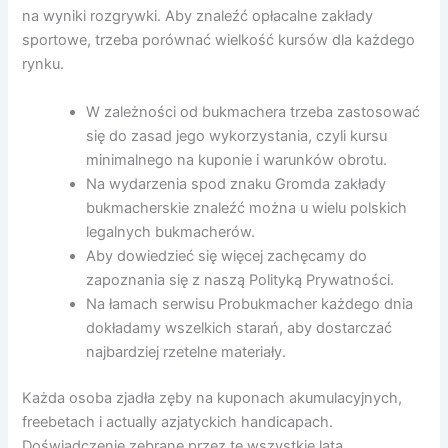
na wyniki rozgrywki. Aby znaleźć opłacalne zakłady
sportowe, trzeba porównać wielkość kursów dla każdego
rynku.
W zależności od bukmachera trzeba zastosować
się do zasad jego wykorzystania, czyli kursu
minimalnego na kuponie i warunków obrotu.
Na wydarzenia spod znaku Gromda zakłady
bukmacherskie znaleźć można u wielu polskich
legalnych bukmacherów.
Aby dowiedzieć się więcej zachęcamy do
zapoznania się z naszą Polityką Prywatności.
Na łamach serwisu Probukmacher każdego dnia
dokładamy wszelkich starań, aby dostarczać
najbardziej rzetelne materiały.
Każda osoba zjadła zęby na kuponach akumulacyjnych,
freebetach i actually azjatyckich handicapach.
Doświadczenie zebrane przez te wszystkie lata