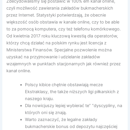
Zdecydowaliśmy się postawić w 100% em kanał online,
czyli możliwość zawierania zakładów bukmacherskich
przez Internet. Statystyki potwierdzają, że obecnie
większość osób obstawia w kanale online, czy to be able
to za pomocą komputera, czy też telefonu komórkowego.
Od kwietnia 2017 roku kluczową kwestią dla operatorów,
którzy chcą działać na polskim rynku jest licencja z
Ministerstwa Finansów. Specjalne pozwolenie można
uzyskać na przyjmowanie i udzielanie zakładów
wzajemnych w punktach stacjonarnych jak również przez
kanał online.
Polscy kibice chętnie obstawiają mecze
Ekstraklasy, the także niższych ligi piłkarskich z
naszego kraju.
Dla nowicjuszy lepiej wybierać te” “dyscypliny, na
których oni się znają.
Warto zaznaczyć, że legalne zakłady
bukmacherskie bonus od depozytu najczęściej