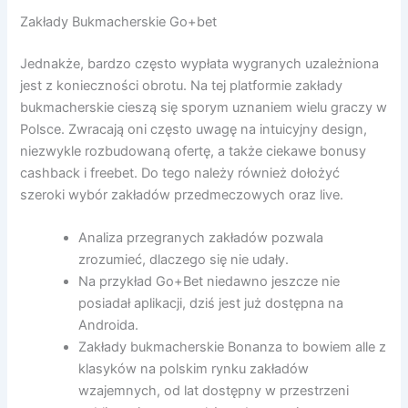
Zakłady Bukmacherskie Go+bet
Jednakże, bardzo często wypłata wygranych uzależniona
jest z konieczności obrotu. Na tej platformie zakłady
bukmacherskie cieszą się sporym uznaniem wielu graczy w
Polsce. Zwracają oni często uwagę na intuicyjny design,
niezwykle rozbudowaną ofertę, a także ciekawe bonusy
cashback i freebet. Do tego należy również dołożyć
szeroki wybór zakładów przedmeczowych oraz live.
Analiza przegranych zakładów pozwala
zrozumieć, dlaczego się nie udały.
Na przykład Go+Bet niedawno jeszcze nie
posiadał aplikacji, dziś jest już dostępna na
Androida.
Zakłady bukmacherskie Bonanza to bowiem alle z
klasyków na polskim rynku zakładów
wzajemnych, od lat dostępny w przestrzeni