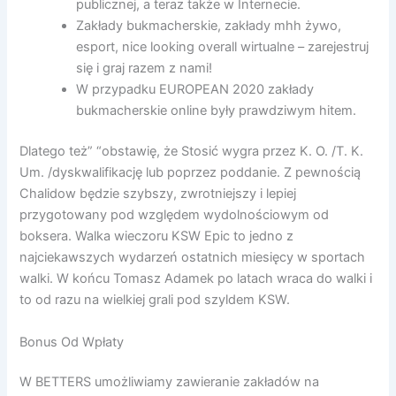
publicznej, a teraz także w Internecie.
Zakłady bukmacherskie, zakłady mhh żywo,
esport, nice looking overall wirtualne – zarejestruj
się i graj razem z nami!
W przypadku EUROPEAN 2020 zakłady
bukmacherskie online były prawdziwym hitem.
Dlatego też” “obstawię, że Stosić wygra przez K. O. /T. K.
Um. /dyskwalifikację lub poprzez poddanie. Z pewnością
Chalidow będzie szybszy, zwrotniejszy i lepiej
przygotowany pod względem wydolnościowym od
boksera. Walka wieczoru KSW Epic to jedno z
najciekawszych wydarzeń ostatnich miesięcy w sportach
walki. W końcu Tomasz Adamek po latach wraca do walki i
to od razu na wielkiej grali pod szyldem KSW.
Bonus Od Wpłaty
W BETTERS umożliwiamy zawieranie zakładów na