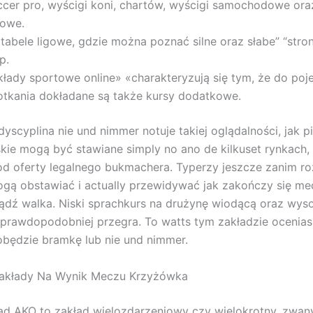
ccer pro, wyścigi koni, chartów, wyścigi samochodowe ora
rowe.
 tabele ligowe, gdzie można poznać silne oraz słabe” “stron
p.
kłady sportowe online» «charakteryzują się tym, że do po
otkania dokładane są także kursy dodatkowe.
dyscyplina nie und nimmer notuje takiej oglądalności, jak p
skie mogą być stawiane simply no ano de kilkuset rynkach,
od oferty legalnego bukmachera. Typerzy jeszcze zanim r
gą obstawiać i actually przewidywać jak zakończy się me
ądź walka. Niski sprachkurs na drużynę wiodącą oraz wyso
ajprawdopodobniej przegra. To watts tym zakładzie ocenias
będzie bramkę lub nie und nimmer.
Zakłady Na Wynik Meczu Krzyżówka
ład AKO to zakład wielozdarzeniowy czy wielokrotny, zwan