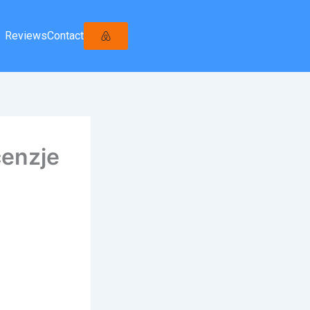
Reviews
Contact
enzje