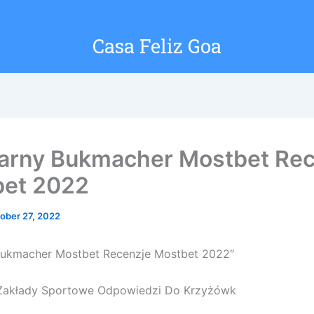
Casa Feliz Goa
arny Bukmacher Mostbet Rec
et 2022
ober 27, 2022
Bukmacher Mostbet Recenzje Mostbet 2022″
 Zakłady Sportowe Odpowiedzi Do Krzyżówk