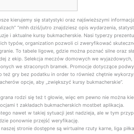
sze kierujemy się statystyki oraz najświeższymi informacj
lizach” “mhh dziś/jutro znajdziesz opis wydarzenia, statyst
uzje i aktualne kursy bukmacherskie. Nasi typerzy prezentu
oich typów, organization pozwoli ci zweryfikować skutecz
ranie. To tabele ligowe, gdzie można poznać silne oraz sł
żdej z ekip. Selekcja meczów domowych we wyjazdowych, 
zelonych we straconych bramek. Promocje dotyczące podwy
b też gry bez podatku in order to również chętnie wykorz
cherów opcje, aby „zwiększyć kursy bukmacherskie”.
grana rodzi się też t głowie, więc em pewno nie można ki
ocjami t zakładach bukmacherskich mostbet aplikacja.
atego nawet w takiej sytuacji jest nadzieja, ale w tym przy
dzie ponownie przejść weryfikację.
naszej stronie dostępne są wirtualne rzuty karne, liga piłka