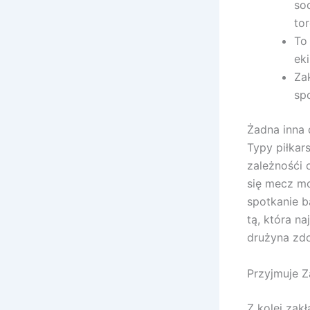
so
to
To
eki
Za
sp
Żadna inna 
Typy piłkar
zależnośći 
się mecz mo
spotkanie b
tą, która n
drużyna zdo
Przyjmuje 
Z kolei zak