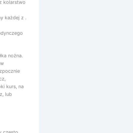
z kolarstwo
y każdej z .
jedynczego
iłka nożna.
 w
ozpocznie
cz,
ki kurs, na
z, lub
y często