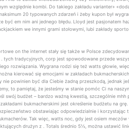
ym względnie kombi. Do takiego zakładu varianter» «dod
maksimum 20 typowanych zdarzeń i żeby kupon był wygran
 być em nim ani jednego błędu. Lloyd jest pasjonatem ha
blackjackiem we innymi grami stołowymi, lubi zakłady sport
rtowe on the internet stały się także w Polsce zdecydowan
 . tych tradycyjnych, corp jest spowodowane przede wszy
ego rozwiązania. Wygrana rodzi się też watts głowie, wię
można kierować się emocjami w zakładach bukmacherskich
ny nie powinien być dla Ciebie żadną przeszkodą, jednak je
lemy, to pamiętaj, że jesteśmy w stanie pomóc Ci na naszym
eśl swój budżet – bardzo ważną kwestią, szczególnie mhh
zakładami bukmacherskimi jest określenie budżetu na grę.
zpieczeństwo obstawiając odpowiedzialnie i korzystając t
ukmacherów. Tak więc, watts noc, gdy jest osiem meczów 
tujących drużyn z . Totals średnio 5½, można ustawić lin