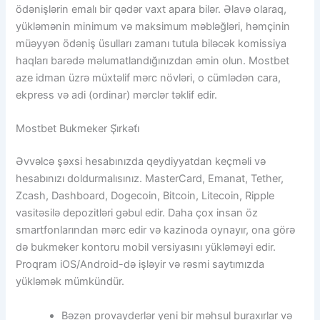
ödənişlərin emalı bir qədər vaxt apara bilər. Əlavə olaraq,
yükləmənin minimum və maksimum məbləğləri, həmçinin
müəyyən ödəniş üsulları zamanı tutula biləcək komissiya
haqları barədə məlumatlandığınızdan əmin olun. Mostbet
aze idman üzrə müxtəlif mərc növləri, o cümlədən cara,
ekpress və adi (ordinar) mərclər təklif edir.
Mostbet Bukmeker Şi̇rkəti̇
Əvvəlcə şəxsi hesabınızda qeydiyyatdan keçməli və
hesabınızı doldurmalısınız. MasterCard, Emanat, Tether,
Zcash, Dashboard, Dogecoin, Bitcoin, Litecoin, Ripple
vasitəsilə depozitləri gəbul edir. Daha çox insan öz
smartfonlarından mərc edir və kazinoda oynayır, ona görə
də bukmeker kontoru mobil versiyasını yükləməyi edir.
Proqram iOS/Android-də işləyir və rəsmi saytımızda
yükləmək mümkündür.
Bəzən provayderlər yeni bir məhsul buraxırlar və