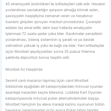
45 əhəmiyyətli üstünlükləri ilə istifadəçiləri cəlb edir. Hesabın
yoxlanılması saxtakarlığın qarşısını almağa kömək edən,
şəxsiyyətin həqiqiliyinə zəmanət verən və hesabınızı
icazəsiz girişdən qoruyan məcburi prosedurdur. Çıxarışlar
adətən tez emal edilir, lakin bəzi hallarda əməliyyatın
işlənməsi 72 saata qədər çəkə bilər. Gecikmələr sənədlərin
yoxlanılması, ödəniş sisteminin iş şəraiti və ya dəstək
xidmətinin yüksək iş yükü ilə bağlı ola bilər. Yeni istifadəçilər
üçün Mostbet qeydiyyatdan sonra 35 pulsuz fırlanma
şəklində depozitsiz bonus təqdim edir.
Mostbet Az Haqqinda
Sevimli canlı masanızı tapmaq üçün canlı Mostbet
lobbisində aşağıdakı alt kateqoriyalardakı mövcud oyunları
asanlıqla nəzərdən keçirə bilərsiniz. Lobbidə Kart Oyunları
kateqoriyasında mövcud poker alternativlərindən başqa.
Mostbet həmçinin bu əlavə maraqlı kazino oyununun bütün
həvəskar pərəstişkarları üçün ayrıca Poker tabını təqdim