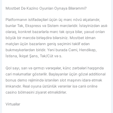
Mostbet Də Kazino Oyunları Oynaya Bilərəmmi?
Platformanın istifadəçiləri üçün üç mərc növü əlçatandır,
bunlar Tək, Ekspress və Sistem mərcləridir. İstəyinizdən asılı
olaraq, konkret bazarlarla mərc tək qoya bilər, yaxud onları
böyük bir mərcdə birləşdirə bilərsiniz. Mostbet idman
matçları üçün bazarların geniş seçimini təklif edən
bukmeykerlərdən biridir. Yəni burada Cəmi, Hendikep,
İstisna, İkiqat Şans, Tək/Cüt və s.
Qol sayı, sarı və qırmızı vərəqələr, künc zərbələri haqqında
cari məlumatlar göstərilir. Başlayanlar üçün gözəl additional
bonus demo rejimində istənilən slot maşınını idarə etmək
imkanıdır. Real oyuna üstünlük verənlər isə canlı online
casino bölməsini ziyarət etməlidirlər.
Virtuallar